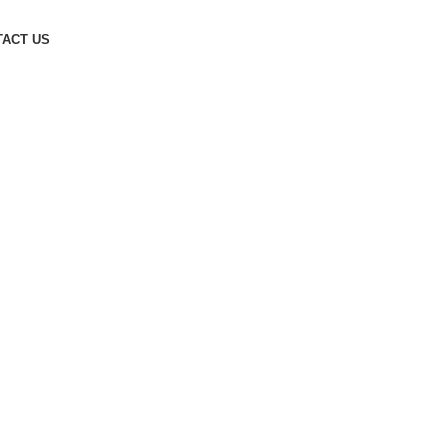
TACT US