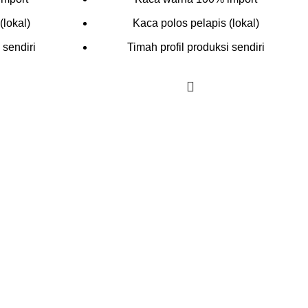
(lokal)
Kaca polos pelapis (lokal)
 sendiri
Timah profil produksi sendiri