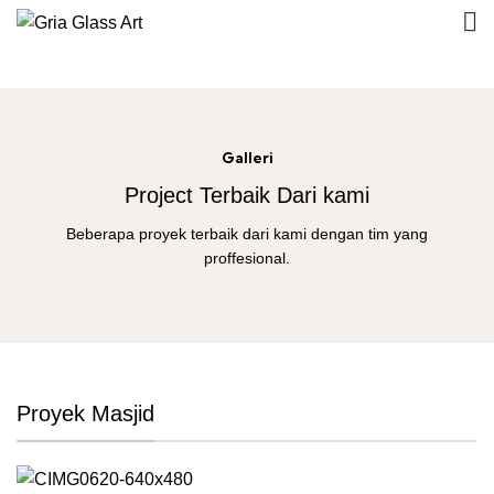
Galleri
Project Terbaik Dari kami
Beberapa proyek terbaik dari kami dengan tim yang
proffesional.
Proyek Masjid