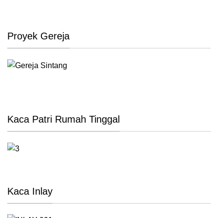
Proyek Gereja
Kaca Patri Rumah Tinggal
Kaca Inlay